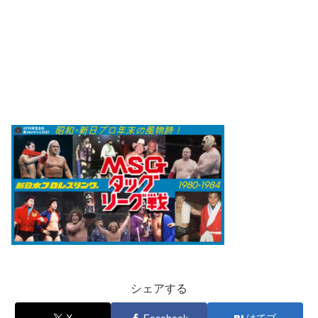
シェアする