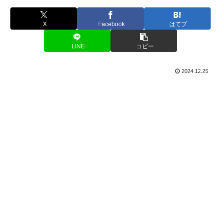
X
Facebook
はてブ
LINE
コピー
2024.12.25