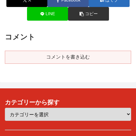
X
Facebook
はてブ
LINE
コピー
コメント
コメントを書き込む
カテゴリーから探す