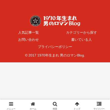
人気記事一覧
カテゴリーから探す
お問い合わせ
書いている人
プライバシーポリシー
© 2017 1970年生まれ 男のロマンBlog.
メニュー
ホーム
検索
トップ
サイドバー