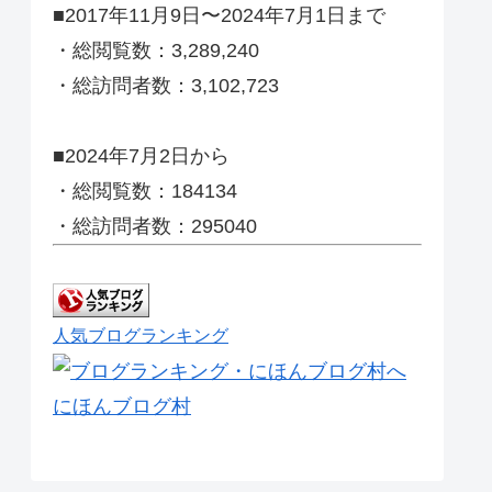
■2017年11月9日〜2024年7月1日まで
・総閲覧数：3,289,240
・総訪問者数：3,102,723
■2024年7月2日から
・総閲覧数：184134
・総訪問者数：295040
人気ブログランキング
にほんブログ村