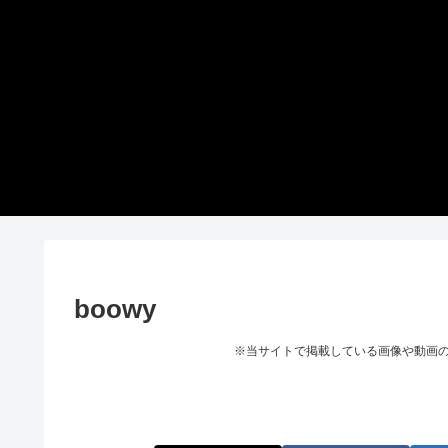
boowy
※当サイトで掲載している画像や動画