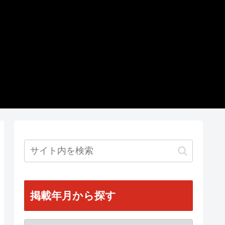
掲載年月から探す