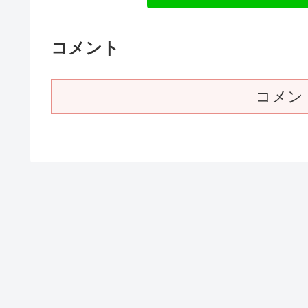
コメント
コメン