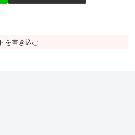
トを書き込む