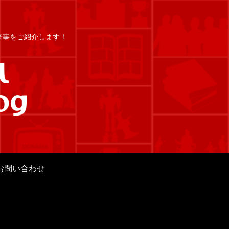
出来事をご紹介します！
お問い合わせ