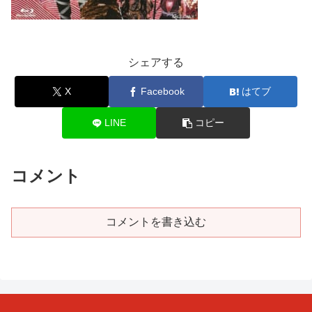
シェアする
X
Facebook
はてブ
LINE
コピー
コメント
コメントを書き込む