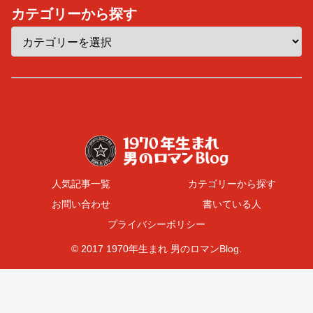
カテゴリーから探す
人気記事一覧
カテゴリーから探す
お問い合わせ
書いている人
プライバシーポリシー
© 2017 1970年生まれ 男のロマンBlog.