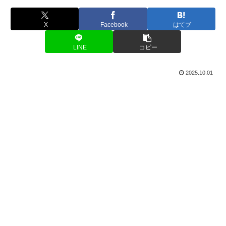
X
Facebook
はてブ
LINE
コピー
2025.10.01