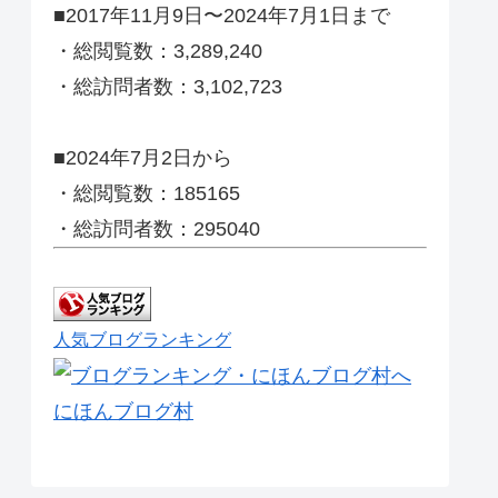
■2017年11月9日〜2024年7月1日まで
・総閲覧数：3,289,240
・総訪問者数：3,102,723
■2024年7月2日から
・総閲覧数：185165
・総訪問者数：295040
人気ブログランキング
にほんブログ村