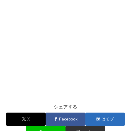
シェアする
X
Facebook
はてブ