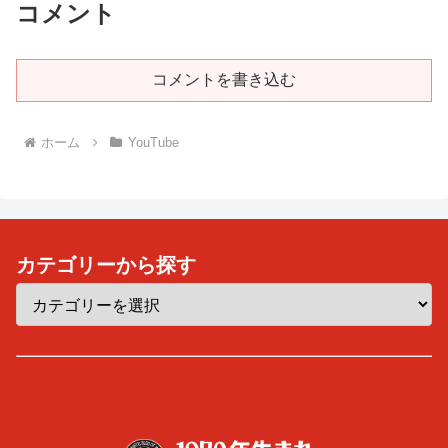
コメント
コメントを書き込む
ホーム
YouTube
カテゴリーから探す