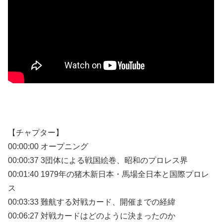
【チャプター】
00:00:00 オープニング
00:00:37 3団体による戦国絵巻、昭和のプロレス界
00:01:40 1979年の猪木新日本・馬場全日本と国際プロレ
ス
00:03:33 難航する対戦カード、開催までの経緯
00:06:27 対戦カードはどのように決まったのか