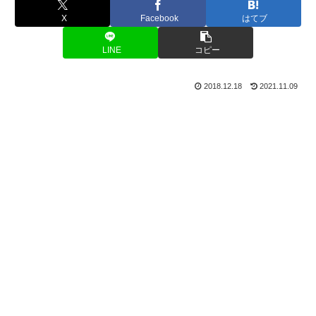
X
Facebook
はてブ
LINE
コピー
2018.12.18
2021.11.09