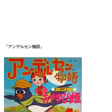
「アンデルセン物語」