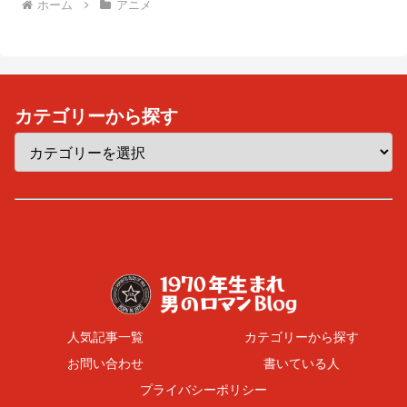
ホーム
アニメ
カテゴリーから探す
人気記事一覧
カテゴリーから探す
お問い合わせ
書いている人
プライバシーポリシー