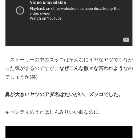
…
ストーリーの中のズッコはそんなにイヤなヤツでもなか
った気がす
るのですが、
なぜこんな散々な言われよう
なの
でしょうか(笑)
鼻が大きいヤツのアダ名はたいがい、ズッコでした。
キャンティのうたはしんみりいい曲なのに。