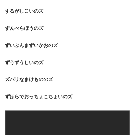
ずるがしこいのズ
ずんべらぼうのズ
ずいぶんまずいかおのズ
ずうずうしいのズ
ズバリなまけもののズ
ずほらでおっちょこちょいのズ