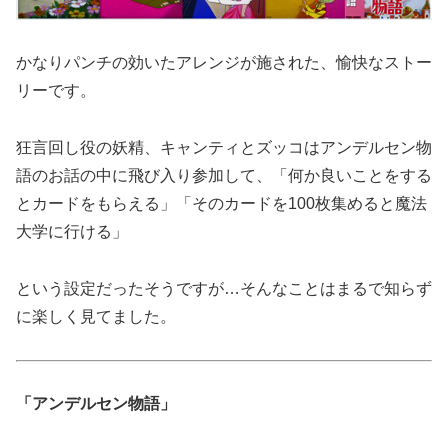
かなりパンチの効いたアレンジが施された、
愉快なストー
リーです。
狂言回し役の妖精、
キャンティとズッコはアンデルセン物
語のお話の中に飛び入り参加
して、「何か良いことをする
とカードをもらえる」「そのカードを100枚集めると魔法
大学に行ける」
という設定だったそうですが…
そんなことはまるで知らず
に楽しく見てました。
「アンデルセン物語」