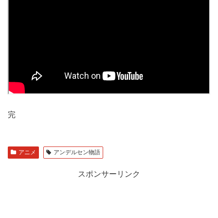
完
アニメ
アンデルセン物語
スポンサーリンク