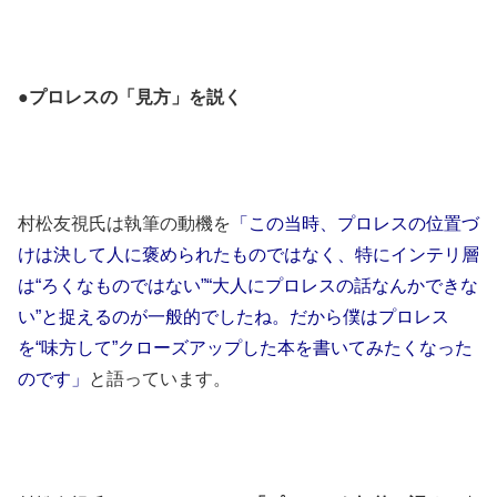
●プロレスの「見方」を説く
村松友視氏は執筆の動機を
「この当時、プロレスの位置づ
けは決して人に褒められたものではなく、特にインテリ層
は“ろくなものではない”“大人にプロレスの話なんかできな
い”と捉えるのが一般的でしたね。だから僕はプロレス
を“味方して”クローズアップした本を書いてみたくなった
のです」
と語っています。