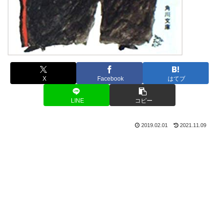
X
Facebook
はてブ
LINE
コピー
2019.02.01
2021.11.09