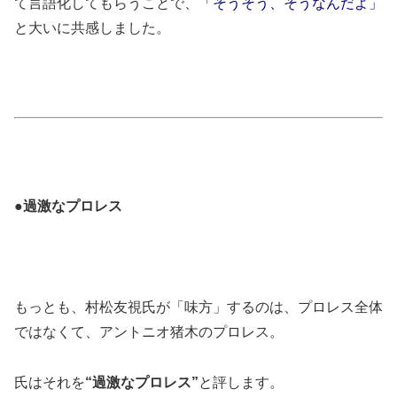
て言語化してもらうことで、
「そうそう、そうなんだよ」
と大いに共感しました。
●過激なプロレス
もっとも、村松友視氏が「味方」するのは、プロレス全体
ではなくて、アントニオ猪木のプロレス。
氏はそれを
“過激なプロレス”
と評します。