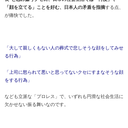
「顔を立てる」ことを好む、日本人の矛盾を指摘
する点、
が痛快でした。
「大して親しくもない人の葬式で悲しそうな顔をしてみせ
る行為」
「上司に怒られて悪いと思ってないクセにすまなそうな顔
をする行為」
なども立派な「プロレス」で、いずれも円滑な社会生活に
欠かせない振る舞いなのです。