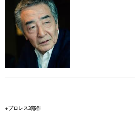
●プロレス3部作