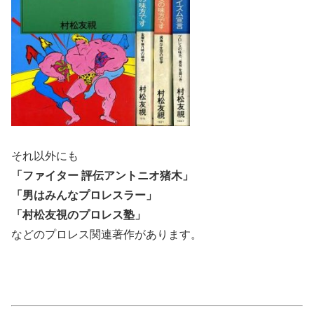
それ以外にも
「ファイター 評伝アントニオ猪木」
「男はみんなプロレスラー」
「村松友視のプロレス塾」
などのプロレス関連著作があります。