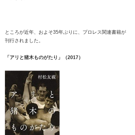
ところが近年、およそ35年ぶりに、プロレス関連書籍が
刊行されました。
「アリと猪木ものがたり」（2017）