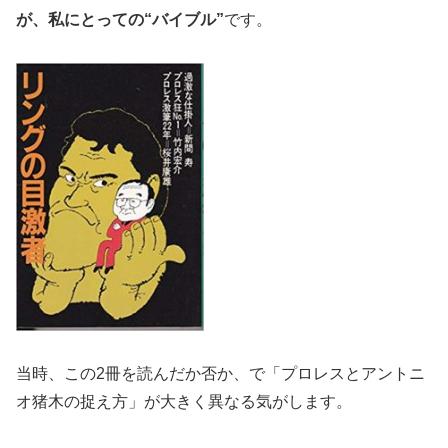
が、私にとっての“バイブル”
です。
当時、この2冊を読んだか否か、で「プロレスとアントニ
オ猪木の捉え方」が大きく異なる気がします。