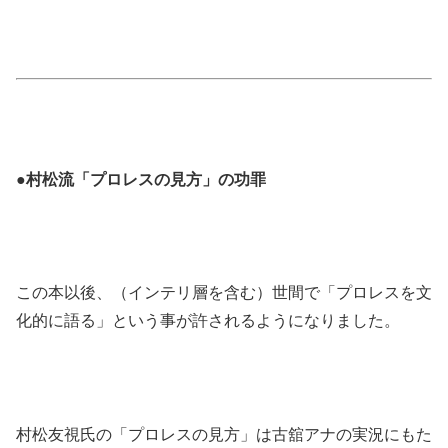
●村松流「プロレスの見方」の功罪
この本以後、（インテリ層を含む）世間で「プロレスを文
化的に語る」という事が許されるようになりました。
村松友視氏の「プロレスの見方」は古舘アナの実況にもた