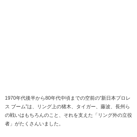
1970年代後半から80年代中頃までの空前の“新日本プロレ
ス ブーム”は、リング上の猪木、タイガー、藤波、長州ら
の戦いはもちろんのこと、それを支えた「リング外の立役
者」がたくさんいました。