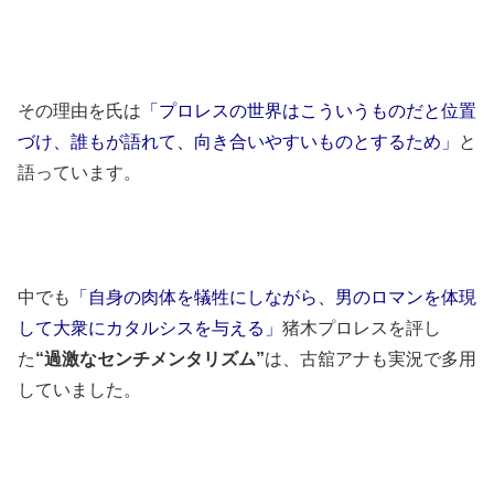
その理由を氏は
「プロレスの世界はこういうものだと位置
づけ、誰もが語れて、向き合いやすいものとするため」
と
語っています。
中でも
「自身の肉体を犠牲にしながら、男のロマンを体現
して大衆にカタルシスを与える」
猪木プロレスを評し
た
“過激なセンチメンタリズム”
は、古舘アナも実況で多用
していました。