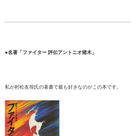
●名著「ファイター 評伝アントニオ猪木」
私が村松友視氏の著書で最も好きなのがこの本です。