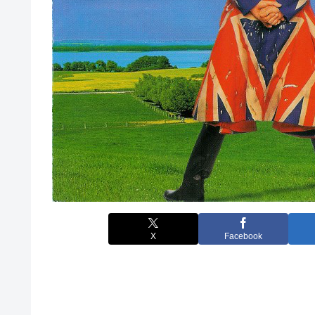
X
Facebook