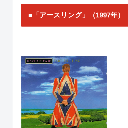
■「アースリング」（1997年）