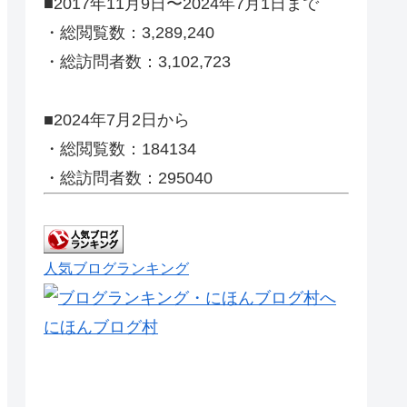
■2017年11月9日〜2024年7月1日まで
・総閲覧数：3,289,240
・総訪問者数：3,102,723
■2024年7月2日から
・総閲覧数：184134
・総訪問者数：295040
人気ブログランキング
にほんブログ村