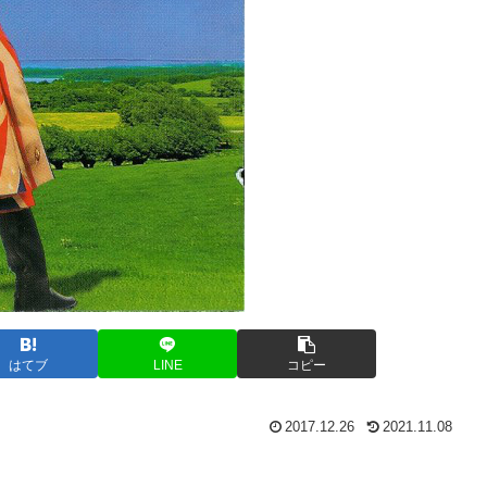
はてブ
LINE
コピー
2017.12.26
2021.11.08