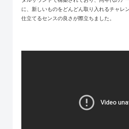
に、新しいものをどんどん取り入れるチャレ
仕立てるセンスの良さが際立ちました。