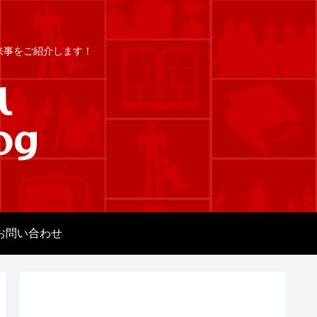
出来事をご紹介します！
お問い合わせ