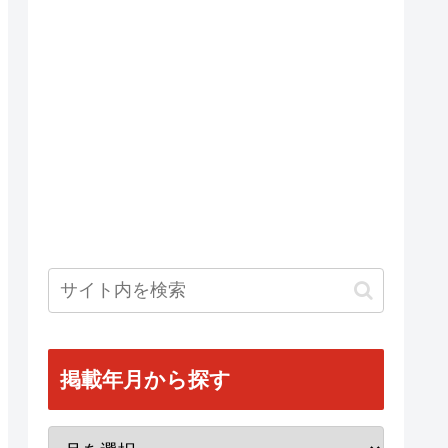
掲載年月から探す