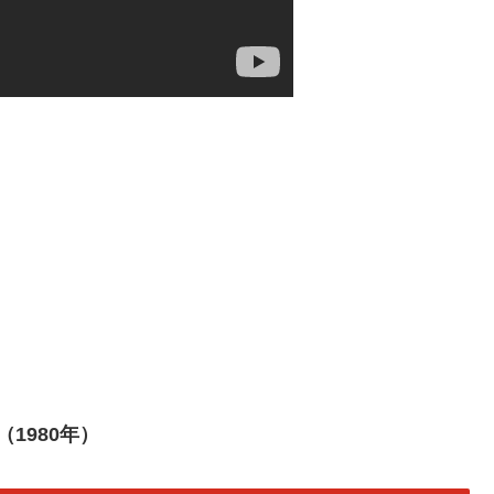
s （1980年）