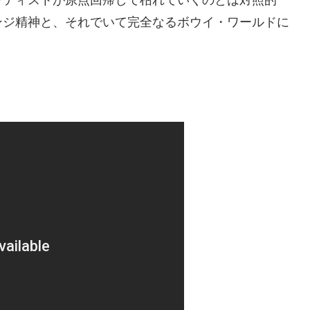
ンジ精神と、それでいて完全なるボウイ・ワールドに