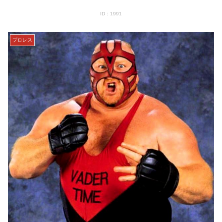
ID：1991
プロレス