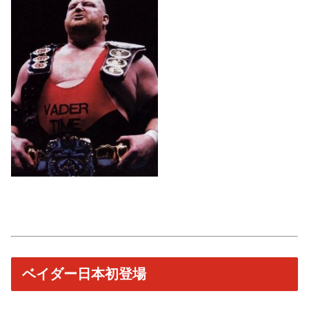
ベイダー日本初登場