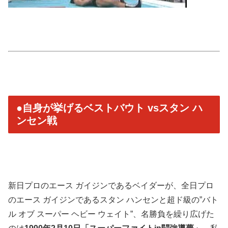
●自身が挙げるベストバウト vsスタン ハ
ンセン戦
新日プロのエース ガイジンであるベイダーが、全日プロ
のエース ガイジンであるスタン ハンセンと超ド級の”バト
ル オブ スーパー ヘビー ウェイト”、名勝負を繰り広げた