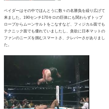
ベイダーはその中でほんとうに数々の名勝負を繰り広げて
来ました。190センチ170キロの巨体にも関わらずトップ
ロープからムーンサルトをこなすなど、フィジカル面でも
テクニック面でも優れていましたし、貪欲に日本マットの
ファンのニーズを掴むスマートさ、クレバーさがありまし
た。