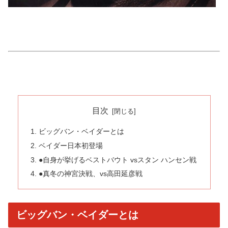
目次
ビッグバン・ベイダーとは
ベイダー日本初登場
●自身が挙げるベストバウト vsスタン ハンセン戦
●真冬の神宮決戦、vs高田延彦戦
ビッグバン・ベイダーとは