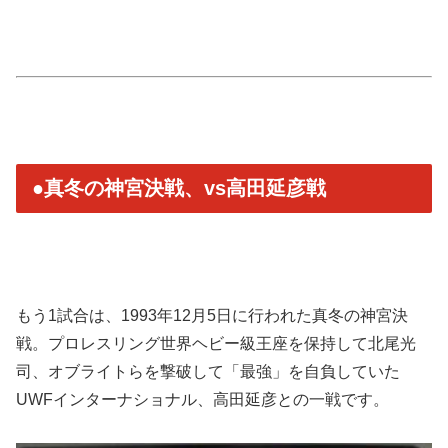
●真冬の神宮決戦、vs高田延彦戦
もう1試合は、1993年12月5日に行われた真冬の神宮決
戦。プロレスリング世界ヘビー級王座を保持して北尾光
司、オブライトらを撃破して「最強」を自負していた
UWFインターナショナル、高田延彦との一戦です。