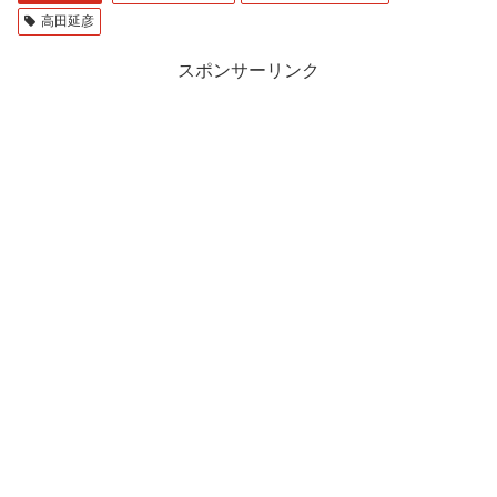
高田延彦
スポンサーリンク