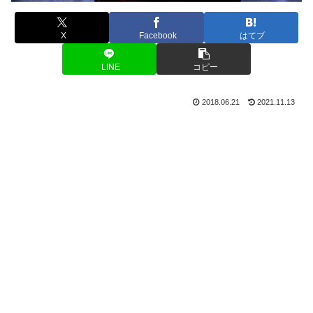
X
Facebook
はてブ
LINE
コピー
2018.06.21
2021.11.13