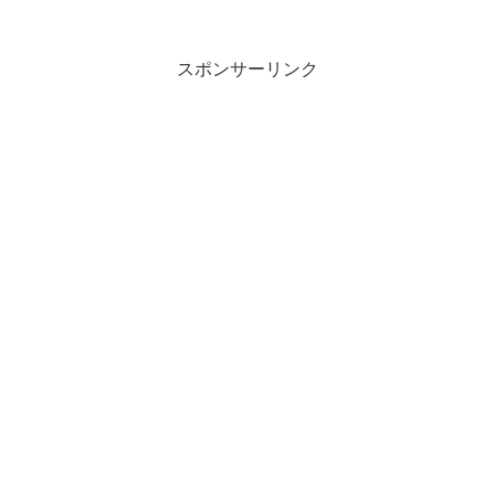
スポンサーリンク