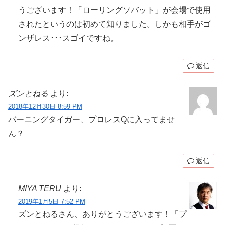
うございます！「ローリングソバット」が会場で使用
されたというのは初めて知りました。しかも相手がゴ
ンザレス･･･スゴイですね。
返信
ズンとねる
より:
2018年12月30日 8:59 PM
バーニングタイガー、プロレスQに入ってませ
ん？
返信
MIYA TERU
より:
2019年1月5日 7:52 PM
ズンとねるさん、ありがとうございます！「プ