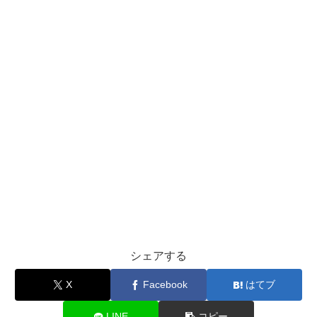
シェアする
X
Facebook
はてブ
LINE
コピー