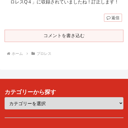
ロレスQ４」に収録されていましたね！訂正します！
返信
コメントを書き込む
ホーム
プロレス
カテゴリーから探す