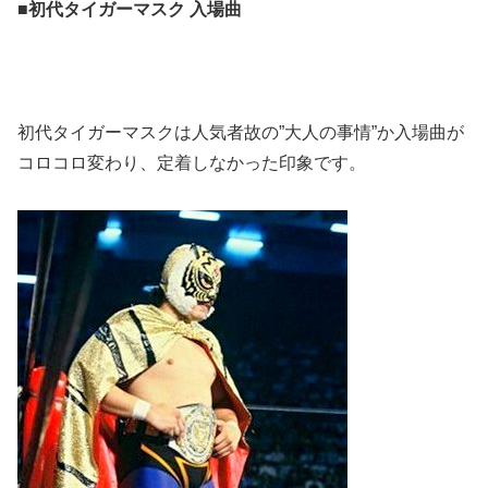
■初代タイガーマスク 入場曲
初代タイガーマスクは人気者故の”大人の事情”か入場曲が
コロコロ変わり、定着しなかった印象です。