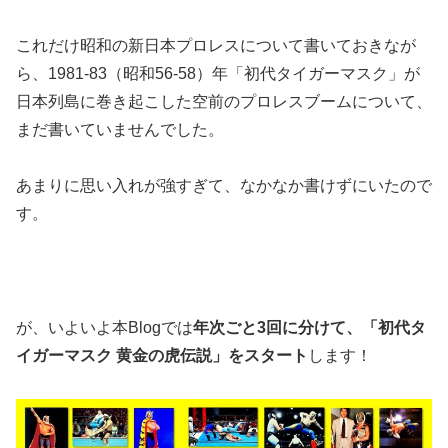
これだけ昭和の新日本プロレスについて書いておきなが
ら、1981-83（昭和56-58）年「初代タイガーマスク」が
日本列島に巻き起こした空前のプロレスブームについて、
まだ書いていませんでした。
あまりに思い入れが強すぎて、なかなか書けずにいたので
す。
が、いよいよ本Blogでは
年次ごと3回に分けて、「初代タ
イガーマスク 黄金の虎伝説」をスタート
します！