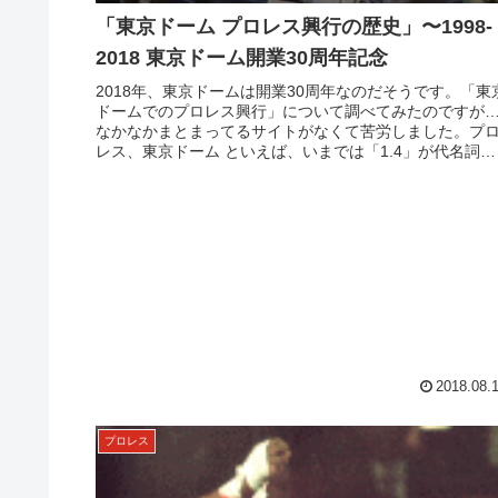
「東京ドーム プロレス興行の歴史」〜1998-
2018 東京ドーム開業30周年記念
2018年、東京ドームは開業30周年なのだそうです。「東
ドームでのプロレス興行」について調べてみたのですが
なかなかまとまってるサイトがなくて苦労しました。プ
レス、東京ドーム といえば、いまでは「1.4」が代名詞で
すが、かつては年間に不...
2018.08.
プロレス