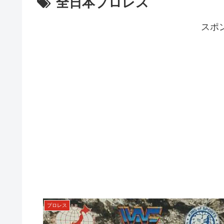
全日本プロレス
スポ
プロレス