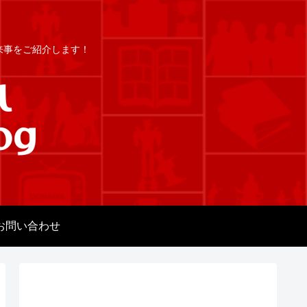
出来事をご紹介します！
お問い合わせ