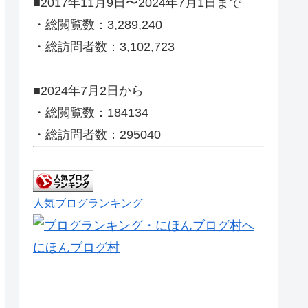
■2017年11月9日〜2024年7月1日まで
・総閲覧数：3,289,240
・総訪問者数：3,102,723
■2024年7月2日から
・総閲覧数：184134
・総訪問者数：295040
人気ブログランキング
にほんブログ村