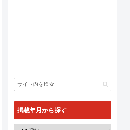
掲載年月から探す