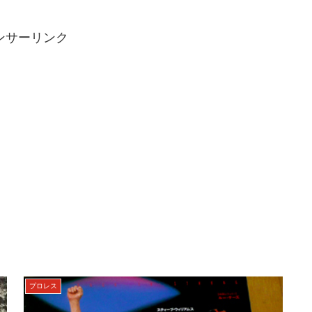
ンサーリンク
プロレス