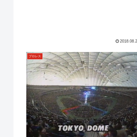
2018.08.
プロレス