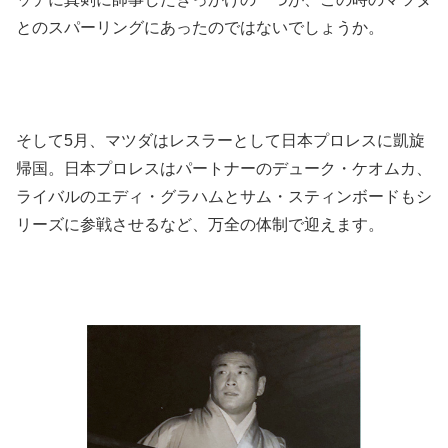
とのスパーリングにあったのではないでしょうか。
そして5月、マツダはレスラーとして日本プロレスに凱旋
帰国。日本プロレスはパートナーのデューク・ケオムカ、
ライバルのエディ・グラハムとサム・スティンボードもシ
リーズに参戦させるなど、万全の体制で迎えます。