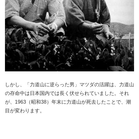
しかし、「力道山に逆らった男」マツダの活躍は、力道山
の存命中は日本国内では長く伏せられていました。それ
が、1963（昭和38）年末に力道山が死去したことで、潮
目が変わります。