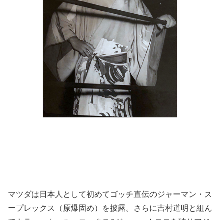
マツダは日本人として初めてゴッチ直伝のジャーマン・ス
ープレックス（原爆固め）を披露。さらに吉村道明と組ん