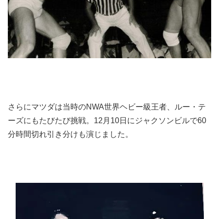
さらにマツダは当時のNWA世界ヘビー級王者、ルー・テ
ーズにもたびたび挑戦。12月10日にジャクソンビルで60
分時間切れ引き分けも演じました。