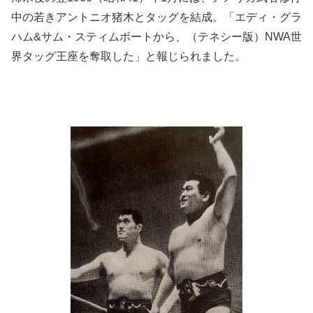
中の若きアントニオ猪木とタッグを結成。「エディ・グラ
ハム&サム・スティムボートから、（テネシー版）NWA世
界タッグ王座を奪取した」と報じられました。