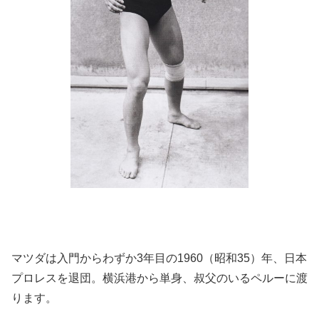
マツダは入門からわずか3年目の1960（昭和35）年、日本
プロレスを退団。横浜港から単身、叔父のいるペルーに渡
ります。