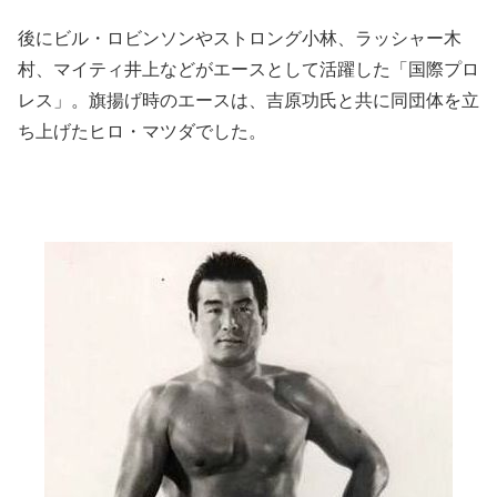
後にビル・ロビンソンやストロング小林、ラッシャー木
村、マイティ井上などがエースとして活躍した「国際プロ
レス」。旗揚げ時のエースは、吉原功氏と共に同団体を立
ち上げたヒロ・マツダでした。