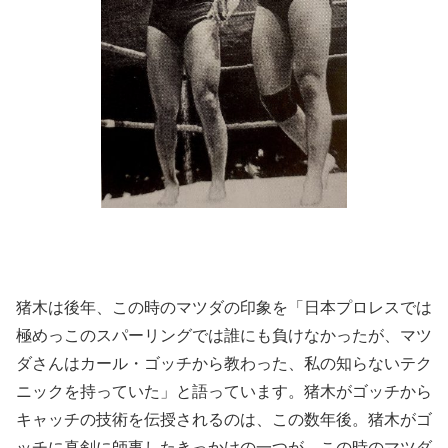
猪木は後年、この時のマツダの印象を「日本プロレスでは
極めっこのスパーリングでは誰にも負けなかったが、マツ
ダさんはカール・ゴッチから教わった、私の知らないテク
ニックを持っていた」と語っています。猪木がゴッチから
キャッチの技術を伝授されるのは、この数年後。猪木がゴ
ッチに真剣に師事したきっかけの一つが、この時のマツダ