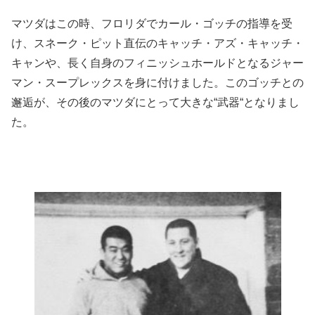
マツダはこの時、フロリダでカール・ゴッチの指導を受
け、スネーク・ピット直伝のキャッチ・アズ・キャッチ・
キャンや、長く自身のフィニッシュホールドとなるジャー
マン・スープレックスを身に付けました。このゴッチとの
邂逅が、その後のマツダにとって大きな“武器“となりまし
た。