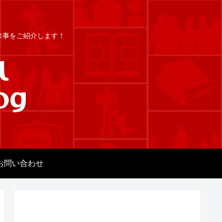
出来事をご紹介します！
お問い合わせ