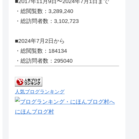
■2017年11月9日〜2024年7月1日まで
・総閲覧数：3,289,240
・総訪問者数：3,102,723
■2024年7月2日から
・総閲覧数：184134
・総訪問者数：295040
人気ブログランキング
にほんブログ村