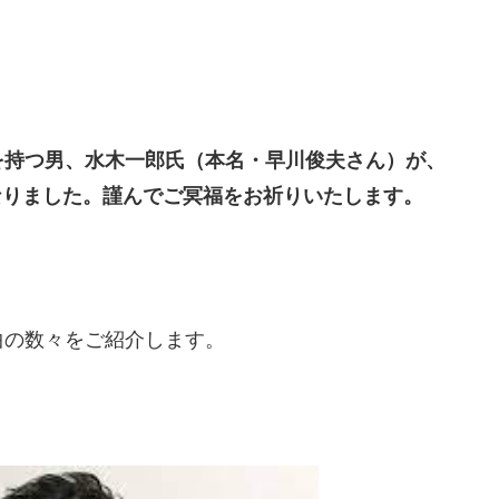
を持つ男、水木一郎氏（本名・早川俊夫さん）が、
になりました。謹んでご冥福をお祈りいたします。
曲の数々をご紹介します。