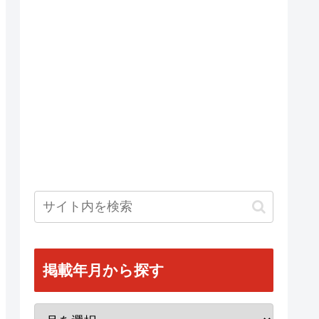
掲載年月から探す