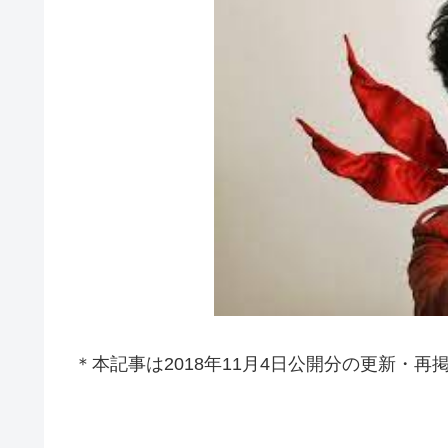
＊本記事は2018年11月4日公開分の更新・再