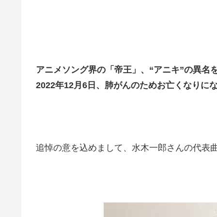
アニメソング界の「帝王」、“アニキ”の異名
2022年12月6日、肺がんのためお亡くなり
追悼の意を込めまして、水木一郎さんの代表