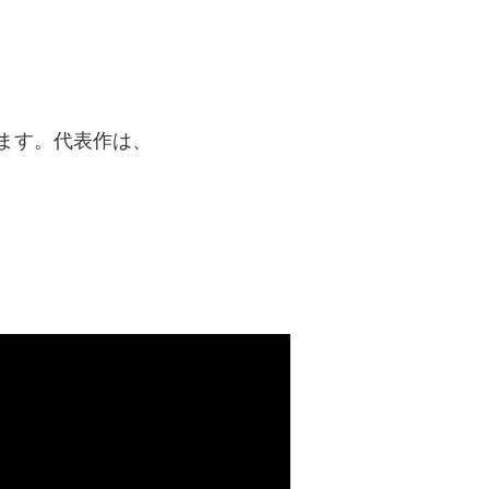
ます。代表作は、